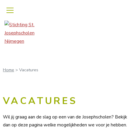
Home
>
Vacatures
VACATURES
Wil jij graag aan de slag op een van de Josephscholen? Bekijk
dan op deze pagina welke mogelijkheden we voor je hebben.