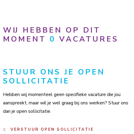
WIJ HEBBEN OP DIT
MOMENT
0
VACATURES
STUUR ONS JE OPEN
SOLLICITATIE
Hebben wij momenteel geen specifieke vacature die jou
aanspreekt, maar wil je wel graag bij ons werken? Stuur ons
dan je open sollicitatie.
VERSTUUR OPEN SOLLICITATIE