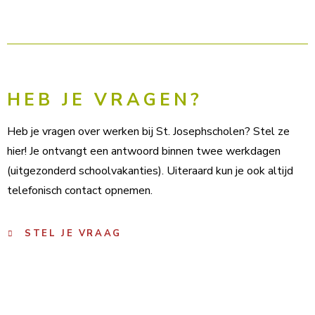
HEB JE VRAGEN?
Heb je vragen over werken bij St. Josephscholen? Stel ze
hier! Je ontvangt een antwoord binnen twee werkdagen
(uitgezonderd schoolvakanties). Uiteraard kun je ook altijd
telefonisch contact opnemen.
STEL JE VRAAG